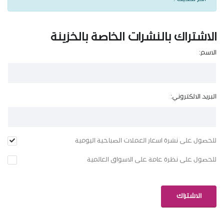
الاشتراك بالنشرات الخاصة بالخزينة
الاسم:
البريد الالكتروني:
للحصول على نشرة اسعار العملات الصباحية اليومية
للحصول على نظرة عامة على الاسواق العالمية
الاشتراك