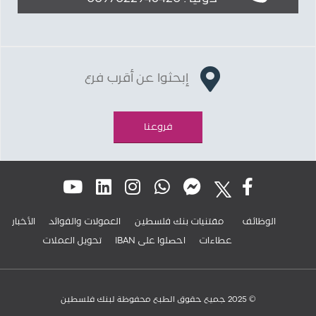
إبحثوا عن أقرب فرع
فروعنا
الوظائف
مقتنيات بنك فلسطين
العمولات والفوائد
الأخبار
عطاءات
IBAN احصلوا على
تحويل العملات
© 2025 جميع حقوق الطبع محفوظة لبنك فلسطين