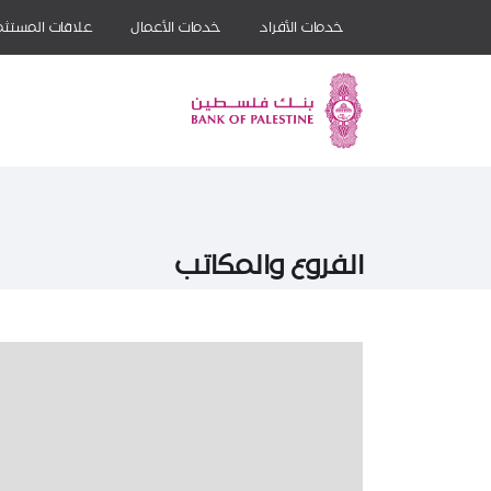
خدمات الأفراد
خدمات الأعمال
علاقات المستثم
الفروع والمكاتب