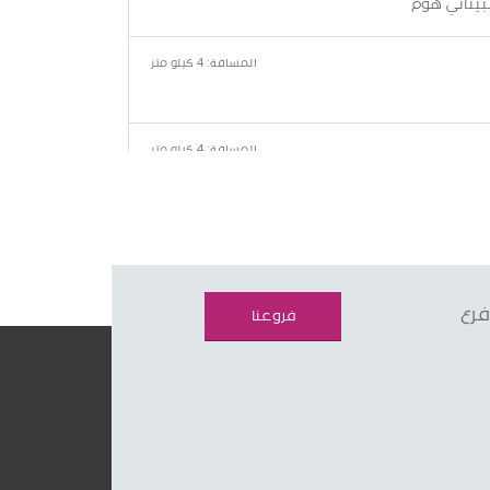
المسافة: 4 كيلو متر
المسافة: 4 كيلو متر
 مجمع المحاكم الجديد
المسافة: 4 كيلو متر
 مجمع المحاكم الجديد
فرع
فروعنا
المسافة: 4 كيلو متر
للوقود
المسافة: 4 كيلو متر
سطين