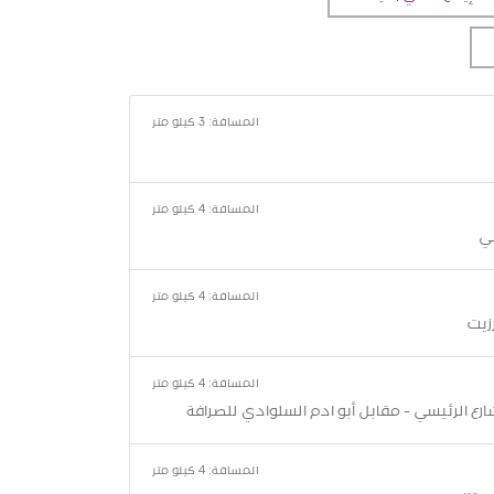
المسافة: 3 كيلو متر
المسافة: 4 كيلو متر
ضي
المسافة: 4 كيلو متر
زيت
المسافة: 4 كيلو متر
شارع الرئيسي - مقابل أبو ادم السلوادي للصرافة
المسافة: 4 كيلو متر