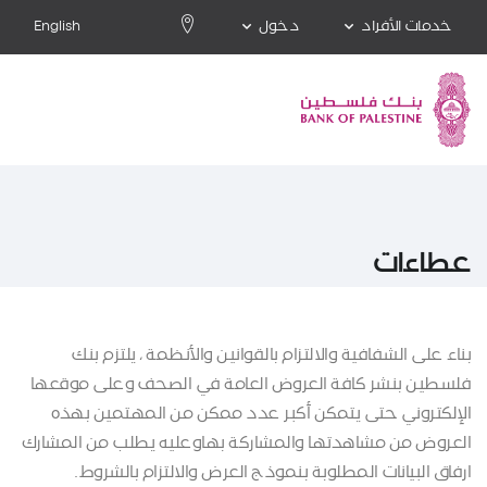
خدمات الأفراد
دخول
English
عطاءات
بناء على الشفافية والالتزام بالقوانين والأنظمة ، يلتزم بنك
فلسطين بنشر كافة العروض العامة في الصحف وعلى موقعها
الإلكتروني حتى يتمكن أكبر عدد ممكن من المهتمين بهذه
العروض من مشاهدتها والمشاركة بهاوعليه يطلب من المشارك
ارفاق البيانات المطلوبة بنموذج العرض والالتزام بالشروط.