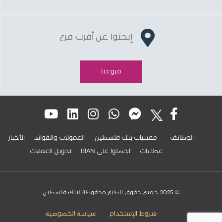
إبحثوا عن أقرب فرع
فروعنا
الوظائف
مقتنيات بنك فلسطين
العمولات والفوائد
الأخبار
عطاءات
IBAN احصلوا على
تحويل العملات
© 2025 جميع حقوق الطبع محفوظة لبنك فلسطين
شروط الإستخدام
سياسة الخصوصية