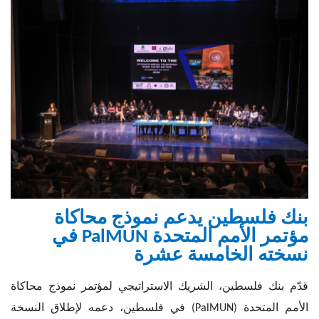
بنك فلسطين يدعم نموذج محاكاة
مؤتمر الأمم المتحدة ‏
PalMUN
‏ في
نسخته الخامسة عشرة
قدّم بنك فلسطين، الشريك الاستراتيجي لمؤتمر نموذج محاكاة
الأمم المتحدة ‏
(PalMUN)
‏ في فلسطين، دعمه لإطلاق النسخة