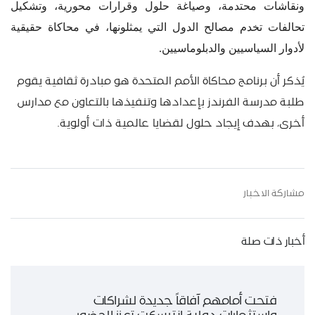
ونقاشات محتدمة، وصياغة حلول وقرارات محورية، وتشكيل
تحالفات تخدم مصالح الدول التي يمثلونها، في محاكاة حقيقية
لأدوار السياسيين والدبلوماسيين
.
يُذكر أن برنامج محاكاة الأمم المتحدة هو مبادرة ثقافية يقوم
طلبة مدرسة الفرندز بإعدادها وتنفيذها بالتعاون مع مدارس
أخرى، بهدف إيجاد حلول لقضايا عالمية ذات أولوية
.
مشاركة الاخبار
أخبار ذات صلة
فتحت أمامهم آفاقاً جديدة لشراكات