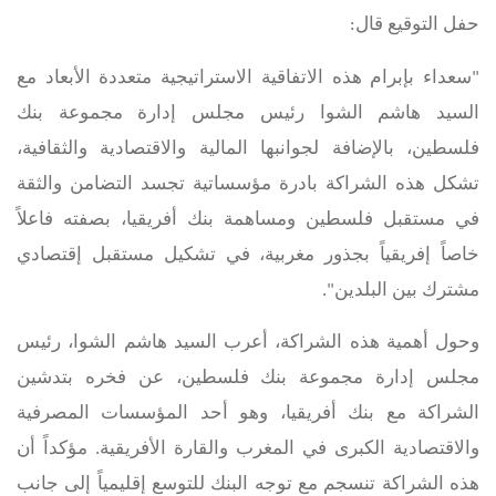
حفل التوقيع قال:
"سعداء بإبرام هذه الاتفاقية الاستراتيجية متعددة الأبعاد مع
السيد هاشم الشوا رئيس مجلس إدارة مجموعة بنك
فلسطين، بالإضافة لجوانبها المالية والاقتصادية والثقافية،
تشكل هذه الشراكة بادرة مؤسساتية تجسد التضامن والثقة
في مستقبل فلسطين ومساهمة بنك أفريقيا، بصفته فاعلاً
خاصاً إفريقياً بجذور مغربية، في تشكيل مستقبل إقتصادي
مشترك بين البلدين".
وحول أهمية هذه الشراكة، أعرب السيد هاشم الشوا، رئيس
مجلس إدارة مجموعة بنك فلسطين، عن فخره بتدشين
الشراكة مع بنك أفريقيا، وهو أحد المؤسسات المصرفية
والاقتصادية الكبرى في المغرب والقارة الأفريقية. مؤكداً أن
هذه الشراكة تنسجم مع توجه البنك للتوسع إقليمياً إلى جانب