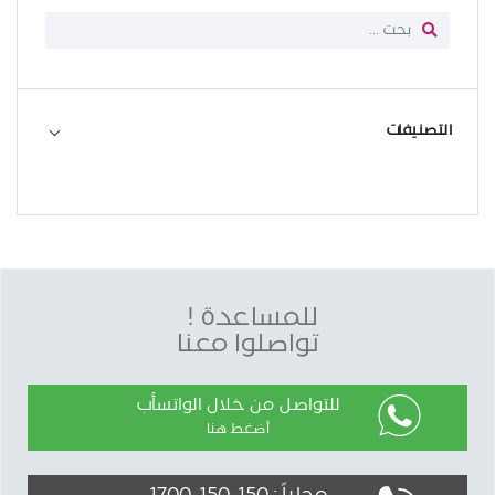
التصنيفات
للمساعدة !
تواصلوا معنا
للتواصل من خلال الواتسأب
أضغط هنا