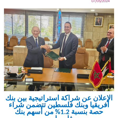
07/05/2024
الإعلان عن شراكة استراتيجية بين بنك
أفريقيا وبنك فلسطين تتضمن شراء
حصة بنسبة 1.2% من أسهم بنك