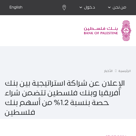
من نحن
دخول
English
الرئيسية
الأخبار
الإعلان عن شراكة استراتيجية بين بنك
أفريقيا وبنك فلسطين تتضمن شراء
حصة بنسبة 1.2% من أسهم بنك
فلسطين