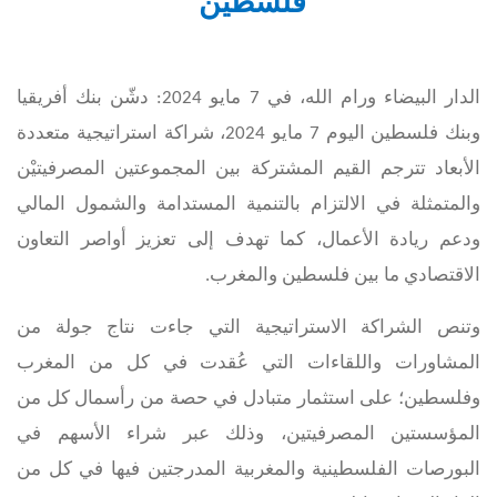
فلسطين
الدار البيضاء ورام الله، في 7 مايو 2024: دشّن بنك أفريقيا
وبنك فلسطين اليوم 7 مايو 2024، شراكة استراتيجية متعددة
الأبعاد تترجم القيم المشتركة بين المجموعتين المصرفيتيْن
والمتمثلة في الالتزام بالتنمية المستدامة والشمول المالي
ودعم ريادة الأعمال، كما تهدف إلى تعزيز أواصر التعاون
الاقتصادي ما بين فلسطين والمغرب.
وتنص الشراكة الاستراتيجية التي جاءت نتاج جولة من
المشاورات واللقاءات التي عُقدت في كل من المغرب
وفلسطين؛ على استثمار متبادل في حصة من رأسمال كل من
المؤسستين المصرفيتين، وذلك عبر شراء الأسهم في
البورصات الفلسطينية والمغربية المدرجتين فيها في كل من