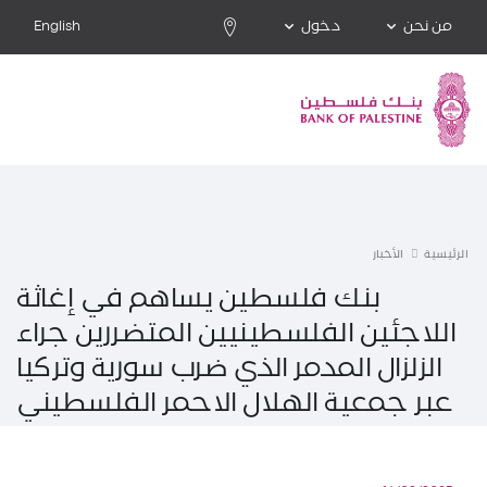
من نحن
دخول
English
الرئيسية
الأخبار
بنك فلسطين يساهم في إغاثة
اللاجئين الفلسطينيين المتضررين جراء
الزلزال المدمر الذي ضرب سورية وتركيا
عبر جمعية الهلال الاحمر الفلسطيني