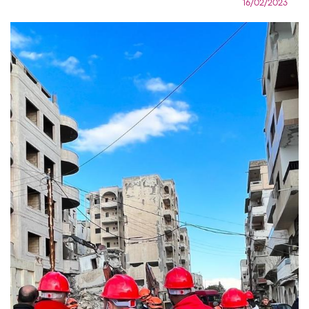
16/02/2023