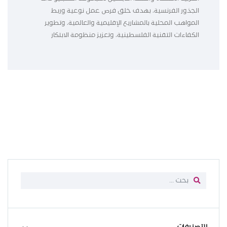
الجذور الفرنسية، بهدف خلق فرص عمل نوعية وربط
المواهب المحلية بالمشاريع الإقليمية والعالمية، وتطوير
الكفاءات التقنية الفلسطينية، وتعزيز منظومة الابتكار
التصنيفات