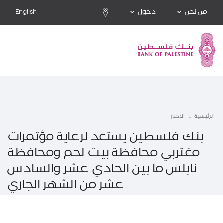
من نحن
دخول
English
الرئيسية
الأخبار
بنك فلسطين يستعد لرعاية مؤتمرات
مغتربي محافظة بيت لحم ومحافظة
نابلس ما بين الحادي عشر والسادس
عشر من الشهر الجاري