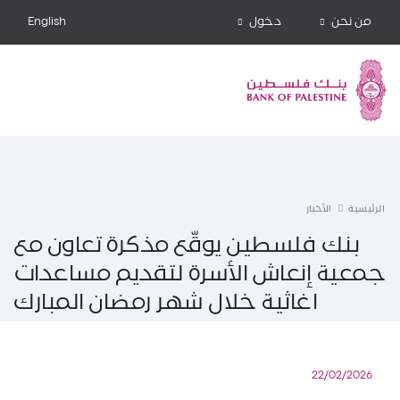
من نحن
دخول
English
الرئيسية
الأخبار
بنك فلسطين يوقّع مذكرة تعاون مع
جمعية إنعاش الأسرة لتقديم مساعدات
اغاثية خلال شهر رمضان المبارك
22/02/2026