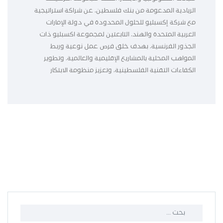
الريادية المدعومة من بنك فلسطين، عن شراكة استراتيجية
مع شركة إكسبليو للحلول المحدودة في دولة الإمارات
العربية المتحدة والهند، التابعتين لمجموعة اكسبليو ذات
الجذور الفرنسية، بهدف خلق فرص عمل نوعية وربط
المواهب المحلية بالمشاريع الإقليمية والعالمية، وتطوير
الكفاءات التقنية الفلسطينية، وتعزيز منظومة الابتكار