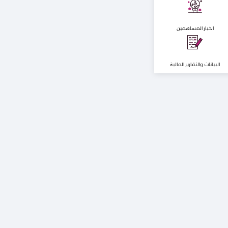
اخبار المساهمين
البيانات والتقارير المالية