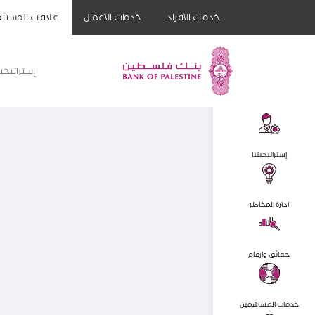
خدمات الأفراد
خدمات الأعمال
علاقات المستثم
إستراتيجيت
إستراتيجيتنا
ادارة المخاطر
حقائق وارقام
خدمات المساهمين