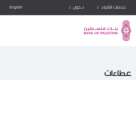
خدمات الأفراد
دخول
English
عطاءات