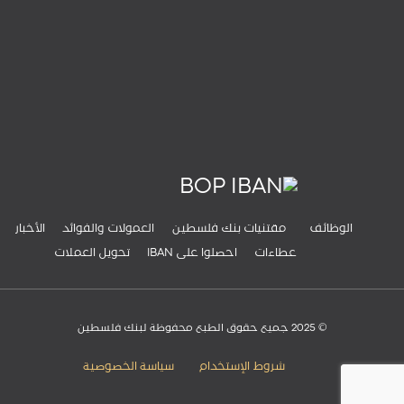
إبحثوا عن أقرب فرع
فروعنا
الوظائف
مقتنيات بنك فلسطين
العمولات والفوائد
الأخبار
عطاءات
IBAN احصلوا على
تحويل العملات
© 2025 جميع حقوق الطبع محفوظة لبنك فلسطين
شروط الإستخدام
سياسة الخصوصية