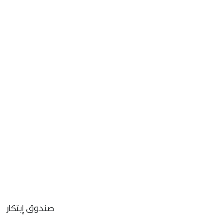
صندوق إبتكار