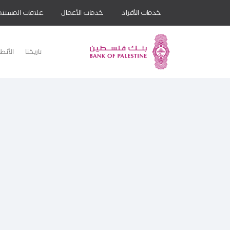
خدمات الأفراد
خدمات الأعمال
علاقات المستثم
تاريخنا
الأنظ