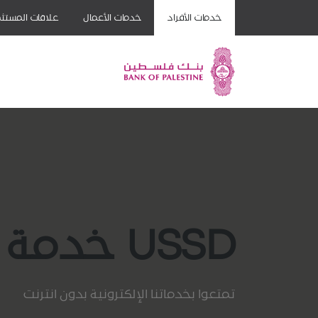
خدمات الأفراد
خدمات الأعمال
علاقات المستثم
USSD خدمة
تمتعوا بخدماتنا الإلكترونية بدون انترنت