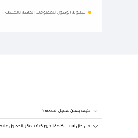
سهولة الوصول للمعلومات الخاصة بالحساب
كيف يمكن تفعيل الخدمة ؟
في حال نسيت كلمة المرور كيف يمكن الحصول عليها