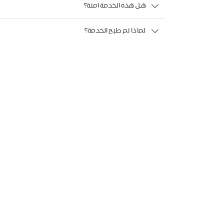
هل هذه الخدمة امنة؟
لماذا تم طرح الخدمة؟