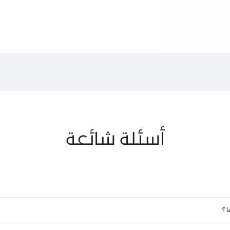
أسئلة شائعة
 ؟