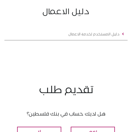
دليل الاعمال
دليل المستخدم لخدمة الاعمال
تقديم طلب
هل لديك حساب في بنك فلسطين؟