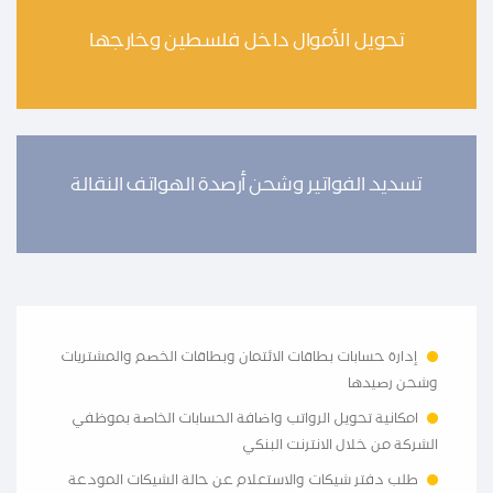
تحويل الأموال داخل فلسطين وخارجها
تسديد الفواتير وشحن أرصدة الهواتف النقالة
إدارة حسابات بطاقات الائتمان وبطاقات الخصم والمشتريات
وشحن رصيدها
امكانية تحويل الرواتب واضافة الحسابات الخاصة بموظفي
الشركة من خلال الانترنت البنكي
طلب دفتر شيكات والاستعلام عن حالة الشيكات المودعة