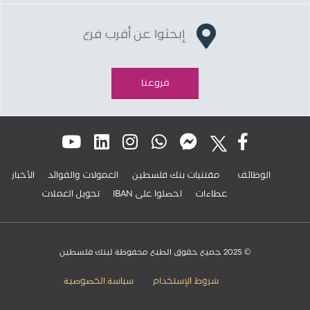
إبحثوا عن أقرب فرع
فروعنا
الوظائف
مقتنيات بنك فلسطين
العمولات والفوائد
الأخبار
عطاءات
IBAN احصلوا على
تحويل العملات
© 2025 جميع حقوق الطبع محفوظة لبنك فلسطين
شروط الإستخدام
سياسة الخصوصية