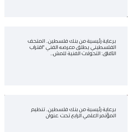
برعاية رئيسية من بنك فلسطين.. المتحف
الفلسطيني يطلق معرضه الفني "اقتراب
الآفاق: التحولات الفنية للمش...
برعاية رئيسية من بنك فلسطين.. تنظيم
المؤتمر العلمي الرابع تحت عنوان