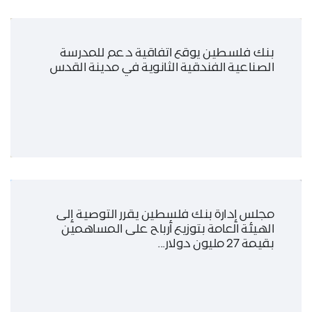
بنك فلسطين يوقع اتفاقية دعم للمدرسة
الصناعية الفندقية الثانوية في مدينة القدس
مجلس إدارة بنك فلسطين يقرر التوصية إلى
الهيئة العامة بتوزيع أرباح على المساهمين
بقيمة 27 مليون دولار...