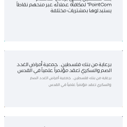
PointCom" لمكافأة عملائه عبر منحهم نقاطاً
يستبدلوها بمشتريات مختلفة
برعاية من بنك فلسطين.. جمعية أمراض الغدد
الصم والسكري تعقد مؤتمراً علمياً في القدس
برعاية من بنك فلسطين.. جمعية أمراض الغدد الصم
والسكري تعقد مؤتمراً علمياً في القدس