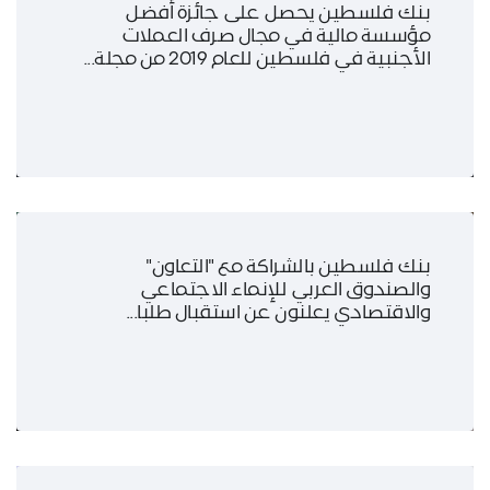
بنك فلسطين يحصل على جائزة أفضل
مؤسسة مالية في مجال صرف العملات
الأجنبية في فلسطين للعام 2019 من مجلة...
بنك فلسطين بالشراكة مع "التعاون"
والصندوق العربي للإنماء الاجتماعي
والاقتصادي يعلنون عن استقبال طلبا...