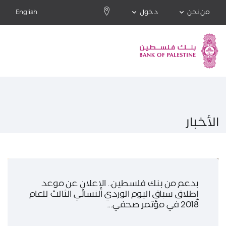
من نحن
دخول
English
الأخبار
بدعم من بنك فلسطين.. الإعلان عن موعد
إطلاق سباق اليوم الوردي النسائي الثالث للعام
2018 في مؤتمر صحفي...