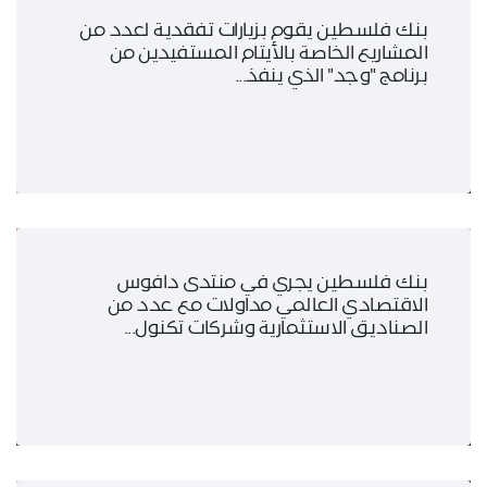
بنك فلسطين يقوم بزيارات تفقدية لعدد من
المشاريع الخاصة بالأيتام المستفيدين من
برنامج "وجد" الذي ينفذ...
بنك فلسطين يجري في منتدى دافوس
الاقتصادي العالمي مداولات مع عدد من
الصناديق الاستثمارية وشركات تكنول...