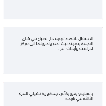
الاحتفال بانتهاء ترميم دار الصباغ في شارع
النجمة بمدينة بيت لحم وتحويلها الى مركز
لدراسات وأبحاث الم...
بالستينو يفوز بكأس جمهورية تشيلي للمرة
الثالثة في تاريخه