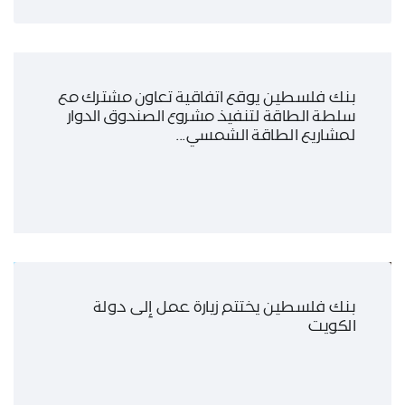
بنك فلسطين يوقع اتفاقية تعاون مشترك مع
سلطة الطاقة لتنفيذ مشروع الصندوق الدوار
لمشاريع الطاقة الشمسي...
بنك فلسطين يختتم زيارة عمل إلى دولة
الكويت