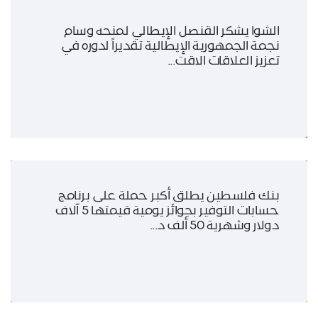
الشوا يشكر القنصل الإيطالي لمنحه وسام
نجمة الجمهورية الإيطالية تقديراً لدوره في
تعزيز العلاقات الاقت...
بنك فلسطين يطلق أكبر حملة على برنامج
حسابات التوفير بجوائز يومية قيمتها 5 آلاف
دولار وشهرية 50 ألف د...