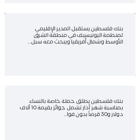
بنك فلسطين يستقبل المدير الإقليمي
لمنظمة اليونيسيف في منطقة الشرق
الأوسط وشمال أفريقيا ويبحث معه سبل...
بنك فلسطين يطلق حملة خاصة بالنساء
بمناسبة شهر آذار تشمل جوائز بقيمة 10 آلاف
دولار و30 قرضاً بدون فوا...