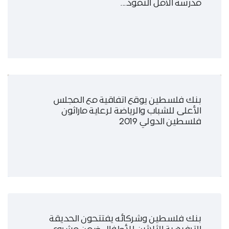
مدرسة الأمل النموذ...
بنك فلسطين يوقع اتفاقية مع المجلس
الأعلى للشباب والرياضة لرعاية ماراثون
فلسطين الدولي 2019
بنك فلسطين وشركائه يفتتحون الحديقة