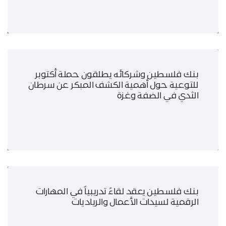
بنك فلسطين وشركائه يطلقون حملة أكتوبر
للتوعية حول أهمية الكشف المبكر عن سرطان
الثدي في الضفة وغزة
بنك فلسطين يعقد لقاءً تدريبياً في المهارات
الرقمية لسيدات الأعمال والرياديات