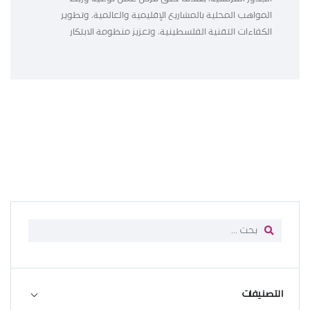
المواهب المحلية بالمشاريع الإقليمية والعالمية، وتطوير
الكفاءات التقنية الفلسطينية، وتعزيز منظومة الابتكار
التصنيفات