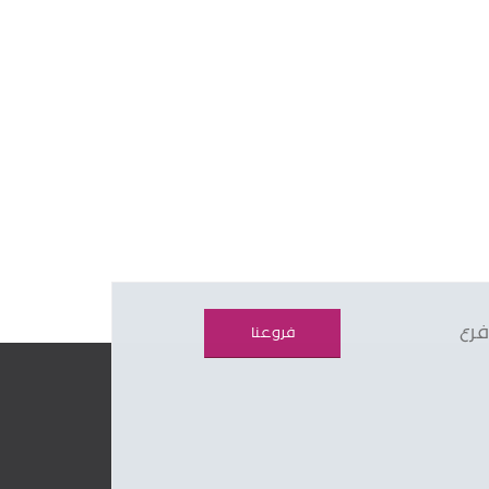
فرع
فروعنا