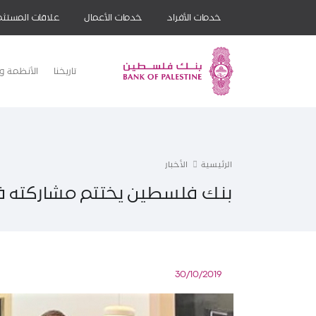
خدمات الأفراد
خدمات الأعمال
علاقات المستثم
تاريخنا
الأنظمة وا
الرئيسية
الأخبار
30/10/2019