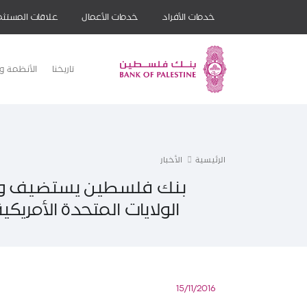
خدمات الأفراد
خدمات الأعمال
علاقات المستثم
تاريخنا
الأنظمة وا
الرئيسية
الأخبار
بنك فلسطين يستضيف وفد
الولايات المتحدة الأمري
15/11/2016