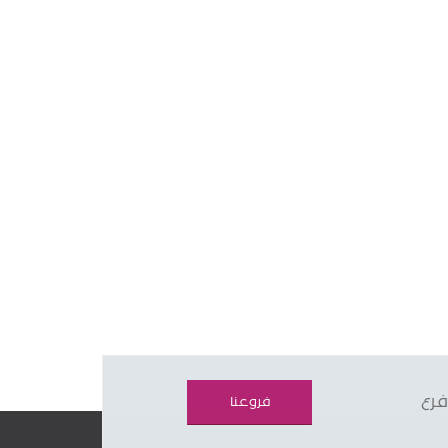
فرع
فروعنا