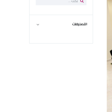
التصنيفات