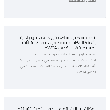
الصغيرة والمتوسطة
بنك فلسطين يساهم في دعم دبلوم إدارة
وأتمتة المكاتب بتنفيذ من جمعية الشابات
المسيحية في القدس YWCA
بهدف تطوير المهارات الإدارية والمالية للنساء
المقدسيات...بنك فلسطين يساهم في دعم دبلوم إدارة
وأتمتة المكاتب بتنفيذ من جمعية الشابات المسيحية في
القدس YWCA
الوكالة اليابانية للتعاون الدولي "جايكا" تستثمر