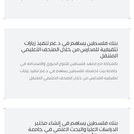
بنك فلسطين يساهم في دعم تنفيذ زيارات
تثقيفية للمدارس من خلال المتحف التعليمي
المتنقل
بالشراكة مع معهد فلسطين للتنوع الحيوي والاستدامة في
جامعة بيت لحمبنك فلسطين يساهم في دعم تنفيذ زيارات
تثقيفية للمدارس من خلال المتحف التعليمي المتنقل
بنك فلسطين يساهم في إنشاء مختبر
الدراسات العليا والبحث العلمي في جامعة