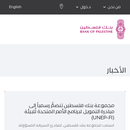
من نحن
دخول
English
الأخبار
مجموعة بنك فلسطين تنضمُّ رسمياً إلى
مبادرة التمويل لبرنامج الأمم المتحدة للبيئة
(UNEP-FI)
انضمت مجموعة بنك فلسطين، لمبادئ الصيرفة المسؤولة،