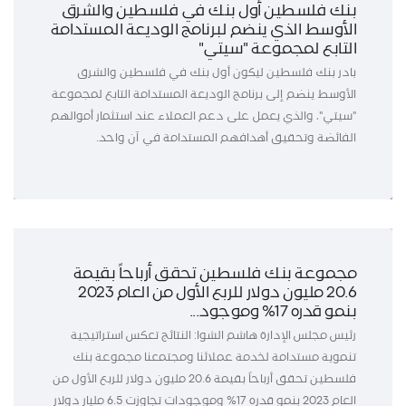
بنك فلسطين أول بنك في فلسطين والشرق
الأوسط الذي ينضم لبرنامج الوديعة المستدامة
التابع لمجموعة "سيتي"
بادر بنك فلسطين ليكون أول بنك في فلسطين والشرق
الأوسط ينضم إلى برنامج الوديعة المستدامة التابع لمجموعة
"سيتي"، والذي يعمل على دعم العملاء عند استثمار أموالهم
الفائضة وتحقيق أهدافهم المستدامة في آن واحد.
مجموعة بنك فلسطين تحقق أرباحاً بقيمة
20.6 مليون دولار للربع الأول من العام 2023
بنمو قدره 17% وموجود...
رئيس مجلس الإدارة هاشم الشوا: النتائج تعكس استراتيجية
تنموية مستدامة لخدمة عملائنا ومجتمعنا مجموعة بنك
فلسطين تحقق أرباحاً بقيمة 20.6 مليون دولار للربع الأول من
العام 2023 بنمو قدره 17% وموجودات تجاوزت 6.5 مليار دولار