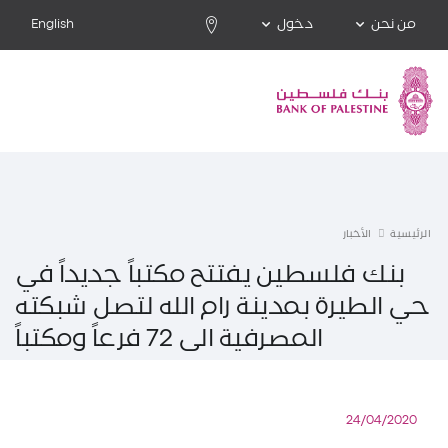
من نحن
دخول
English
الرئيسية
الأخبار
بنك فلسطين يفتتح مكتباً جديداً في
حي الطيرة بمدينة رام الله لتصل شبكته
المصرفية الى 72 فرعاً ومكتباً
24/04/2020