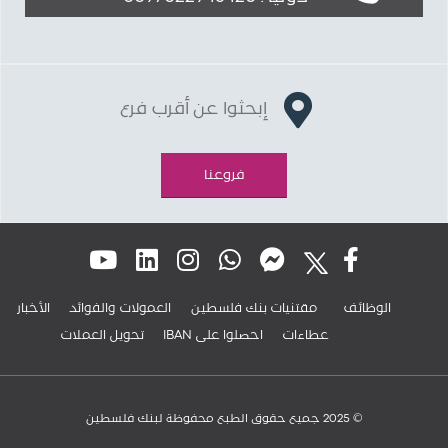
إبحثوا عن أقرب فرع
فروعنا
الوظائف
مقتنيات بنك فلسطين
العمولات والفوائد
الأخبار
عطاءات
IBAN احصلوا على
تحويل العملات
© 2025 جميع حقوق الطبع محفوظة لبنك فلسطين