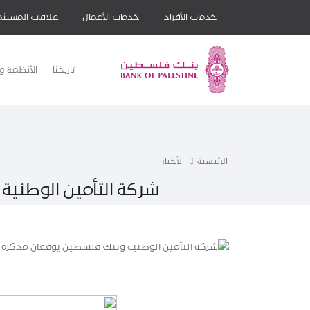
خدمات الأفراد
خدمات الأعمال
علاقات المستثم
تاريخنا
الأنظمة وا
الرئيسية
الأخبار
شركة التأمين الوطني