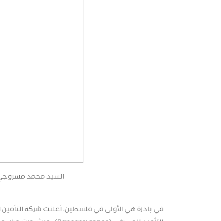
السيد محمد مسروجي و 
في بادرة هي الأولى في فلسطين، أعلنت شركة التأمين