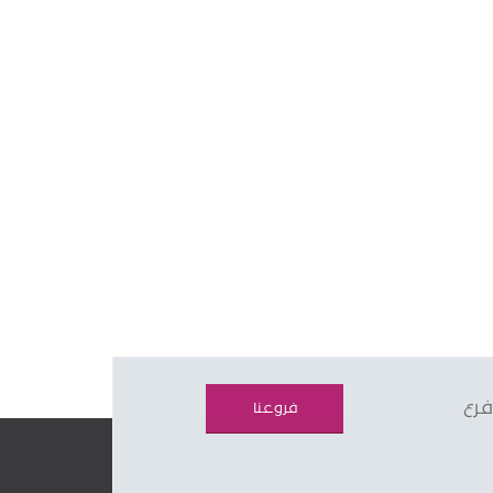
فرع
فروعنا