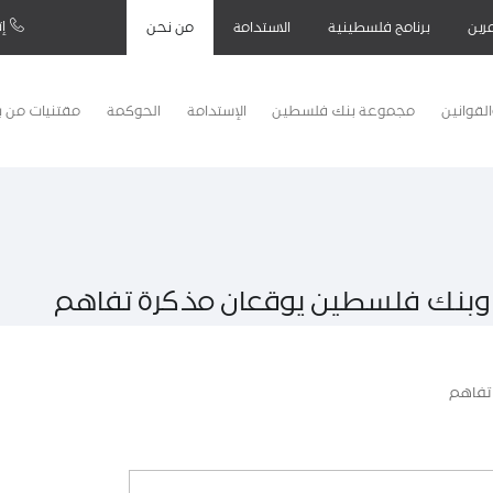
إت
رين
برنامج فلسطينية
الاستدامة
من نحن
لقوانين
مجموعة بنك فلسطين
الإستدامة
الحوكمة
مقتنيات من 
ة وبنك فلسطين يوقعان مذكرة تفاهم