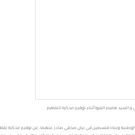
السيد هاشم الشوا أثناء توقيع مذكرة التفاهم
 الوطنية وبنك فلسطين في بيان صحفي صادر عنهما، عن توقيع مذكرة تفا