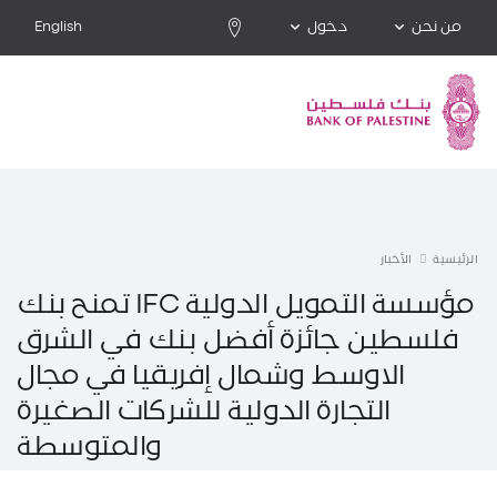
من نحن
دخول
English
الرئيسية
الأخبار
مؤسسة التمويل الدولية IFC تمنح بنك
فلسطين جائزة أفضل بنك في الشرق
الاوسط وشمال إفريقيا في مجال
التجارة الدولية للشركات الصغيرة
والمتوسطة