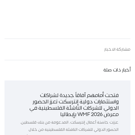
مشاركة الاخبار
أخبار ذات صلة
فتحت أمامهم آفاقاً جديدة لشراكات
واستثمارات دولية إنترسكت تعزز الحضور
الدولي للشركات الناشئة الفلسطينية في
معرض WMF 2026 بإيطاليا
عززت حاضنة أعمال إنترسكت، المدعومة من بنك فلسطين،
الحضور الدولي للشركات الناشئة الفلسطينية من خلال