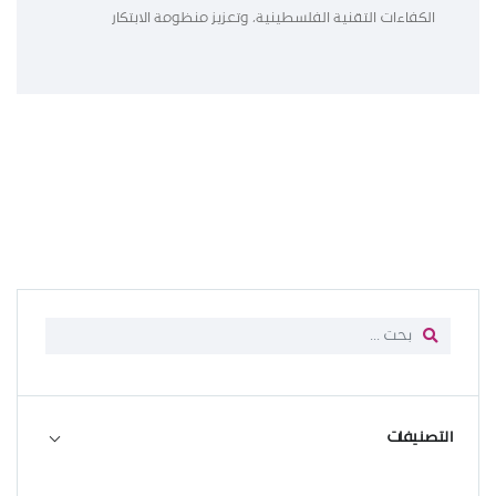
الكفاءات التقنية الفلسطينية، وتعزيز منظومة الابتكار
التصنيفات