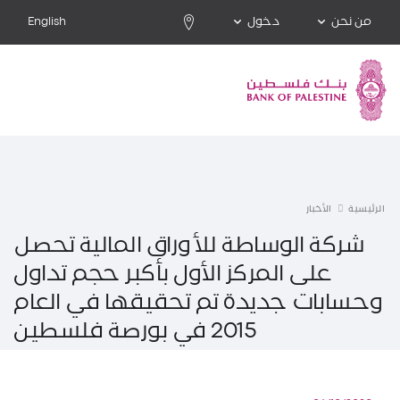
من نحن
دخول
English
الرئيسية
الأخبار
شركة الوساطة للأوراق المالية تحصل
على المركز الأول بأكبر حجم تداول
وحسابات جديدة تم تحقيقها في العام
2015 في بورصة فلسطين